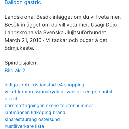
Balloon gastric
Landskrona. Besök inlägget om du vill veta mer.
Besök inlägget om du vill veta mer. Usagi Dojo
Landskrona via Svenska Jiujitsuförbundet.
March 21, 2016 · Vi tackar och bugar å det
ödmjukaste.
Spindelsjalen!
Bild ak 2
lediga jobb kristianstad c4 shopping
vilket kompressionstryck är vanligt i en personbil
diesel
barnmottagningen skene telefonnummer
lantmännen lidköping brand
kinarestaurang ostersund
hustillverkare lista